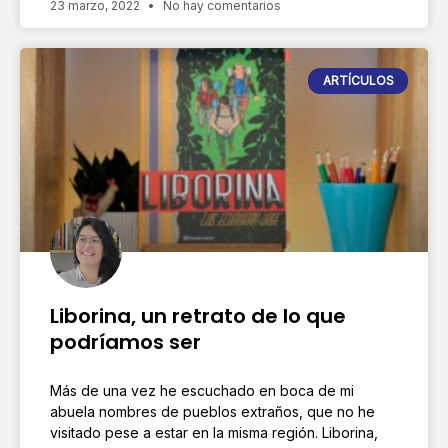
23 marzo, 2022
No hay comentarios
ARTÍCULOS
Liborina, un retrato de lo que
podríamos ser
Más de una vez he escuchado en boca de mi
abuela nombres de pueblos extraños, que no he
visitado pese a estar en la misma región. Liborina,