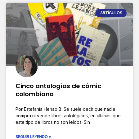
ARTÍCULOS
Cinco antologías de cómic
colombiano
Por Estefanía Henao B. Se suele decir que nadie
compra ni vende libros antológicos, en últimas: que
este tipo de libros no son leídos. Sin
SEGUIR LEYENDO »