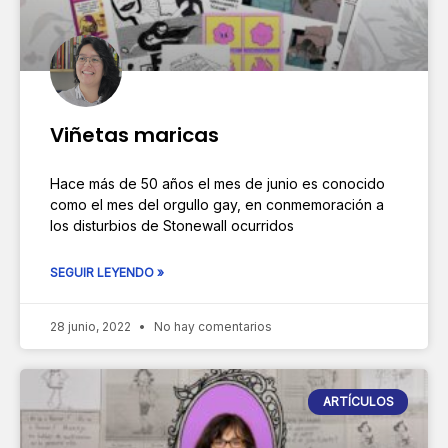
Viñetas maricas
Hace más de 50 años el mes de junio es conocido
como el mes del orgullo gay, en conmemoración a
los disturbios de Stonewall ocurridos
SEGUIR LEYENDO »
28 junio, 2022
No hay comentarios
ARTÍCULOS