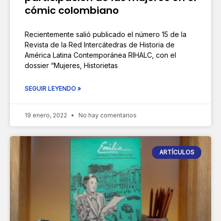
cómic colombiano
Recientemente salió publicado el número 15 de la
Revista de la Red Intercátedras de Historia de
América Latina Contemporánea RIHALC, con el
dossier “Mujeres, Historietas
SEGUIR LEYENDO »
19 enero, 2022
No hay comentarios
ARTÍCULOS