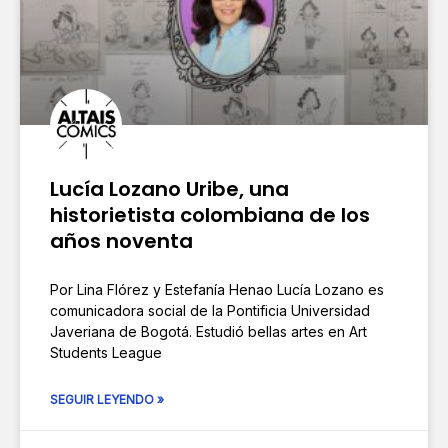
Lucía Lozano Uribe, una
historietista colombiana de los
años noventa
Por Lina Flórez y Estefanía Henao Lucía Lozano es
comunicadora social de la Pontificia Universidad
Javeriana de Bogotá. Estudió bellas artes en Art
Students League
SEGUIR LEYENDO »