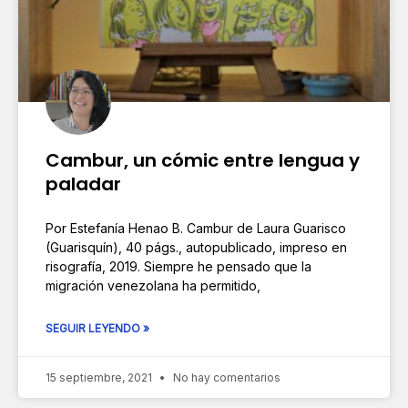
Cambur, un cómic entre lengua y
paladar
Por Estefanía Henao B. Cambur de Laura Guarisco
(Guarisquín), 40 págs., autopublicado, impreso en
risografía, 2019. Siempre he pensado que la
migración venezolana ha permitido,
SEGUIR LEYENDO »
15 septiembre, 2021
No hay comentarios