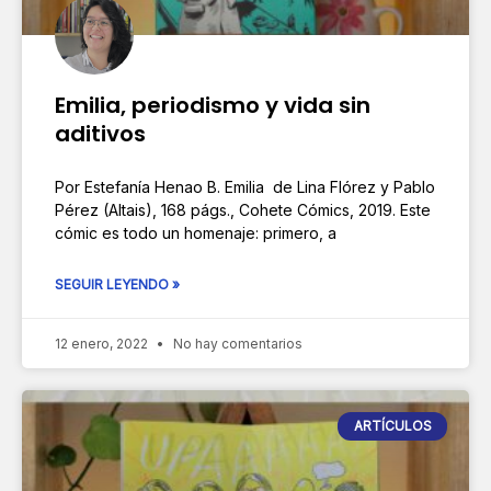
Emilia, periodismo y vida sin
aditivos
Por Estefanía Henao B. Emilia de Lina Flórez y Pablo
Pérez (Altais), 168 págs., Cohete Cómics, 2019. Este
cómic es todo un homenaje: primero, a
SEGUIR LEYENDO »
12 enero, 2022
No hay comentarios
ARTÍCULOS