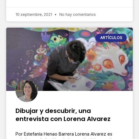
10 septiembre, 2021
No hay comentarios
ARTÍCULOS
Dibujar y descubrir, una
entrevista con Lorena Alvarez
Por Estefanía Henao Barrera Lorena Alvarez es