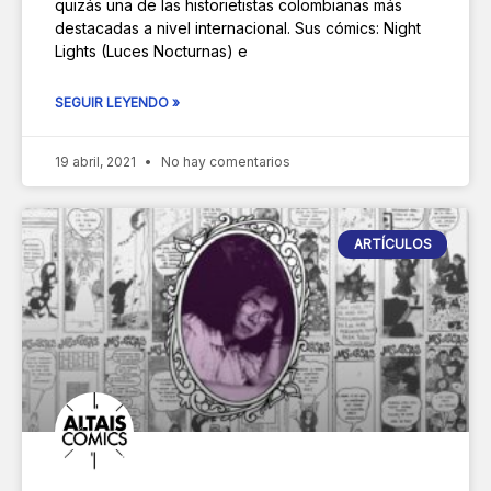
quizás una de las historietistas colombianas más
destacadas a nivel internacional. Sus cómics: Night
Lights (Luces Nocturnas) e
SEGUIR LEYENDO »
19 abril, 2021
No hay comentarios
ARTÍCULOS