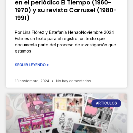
en el periódico El Tiempo (1960-
1970) y su revista Carrusel (1980-
1991)
Por Lina Flórez y Estefanía HenaoNoviembre 2024
Este es un texto para el registro, un texto que
documenta parte del proceso de investigación que
estamos
SEGUIR LEYENDO »
13 noviembre, 2024
No hay comentarios
ARTÍCULOS