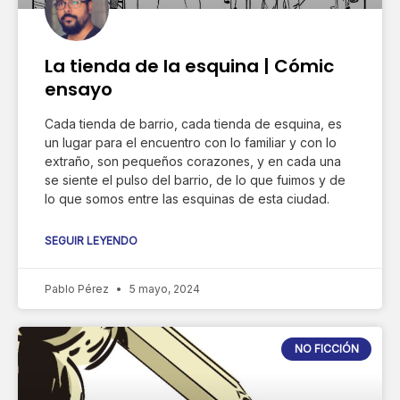
La tienda de la esquina | Cómic
ensayo
Cada tienda de barrio, cada tienda de esquina, es
un lugar para el encuentro con lo familiar y con lo
extraño, son pequeños corazones, y en cada una
se siente el pulso del barrio, de lo que fuimos y de
lo que somos entre las esquinas de esta ciudad.
SEGUIR LEYENDO
Pablo Pérez
5 mayo, 2024
NO FICCIÓN