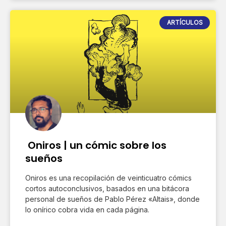
ARTÍCULOS
Oniros | un cómic sobre los
sueños
Oniros es una recopilación de veinticuatro cómics
cortos autoconclusivos, basados en una bitácora
personal de sueños de Pablo Pérez «Altais», donde
lo onírico cobra vida en cada página.