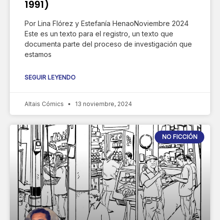
1991)
Por Lina Flórez y Estefanía HenaoNoviembre 2024
Este es un texto para el registro, un texto que
documenta parte del proceso de investigación que
estamos
SEGUIR LEYENDO
Altais Cómics
13 noviembre, 2024
NO FICCIÓN