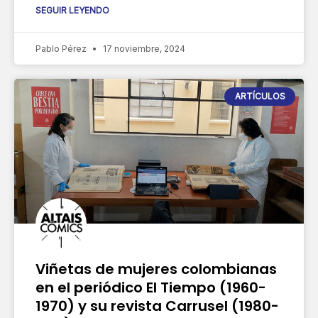
SEGUIR LEYENDO
Pablo Pérez
17 noviembre, 2024
ARTÍCULOS
Viñetas de mujeres colombianas
en el periódico El Tiempo (1960-
1970) y su revista Carrusel (1980-