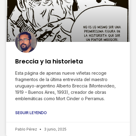
Breccia y la historieta
Esta página de apenas nueve viñetas recoge
fragmentos de la última entrevista del maestro
uruguayo-argentino Alberto Breccia (Montevideo,
1919 – Buenos Aires, 1993), creador de obras
emblemáticas como Mort Cinder o Perramus.
SEGUIR LEYENDO
Pablo Pérez
3 junio, 2025