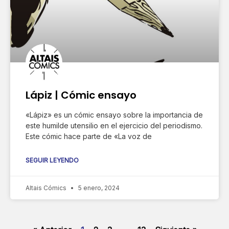
Lápiz | Cómic ensayo
«Lápiz» es un cómic ensayo sobre la importancia de
este humilde utensilio en el ejercicio del periodismo.
Este cómic hace parte de «La voz de
SEGUIR LEYENDO
Altais Cómics
5 enero, 2024