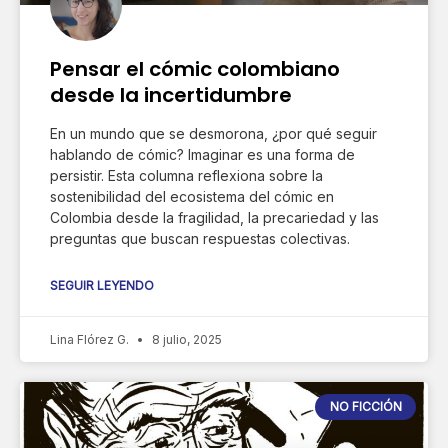
Pensar el cómic colombiano
desde la incertidumbre
En un mundo que se desmorona, ¿por qué seguir
hablando de cómic? Imaginar es una forma de
persistir. Esta columna reflexiona sobre la
sostenibilidad del ecosistema del cómic en
Colombia desde la fragilidad, la precariedad y las
preguntas que buscan respuestas colectivas.
SEGUIR LEYENDO
Lina Flórez G.
8 julio, 2025
NO FICCIÓN