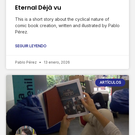
Eternal Déjà vu
This is a short story about the cyclical nature of
comic book creation, written and illustrated by Pablo
Pérez.
SEGUIR LEYENDO
Pablo Pérez
13 enero, 2026
ARTÍCULOS