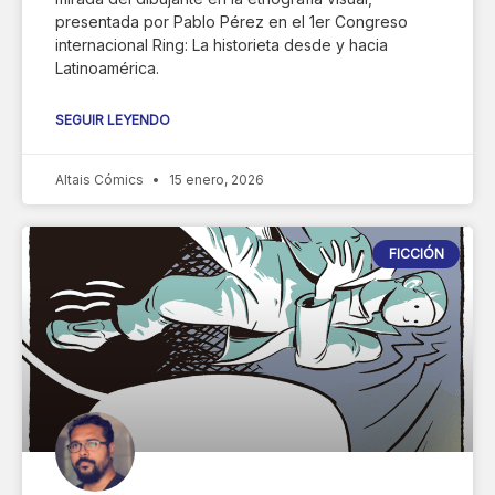
presentada por Pablo Pérez en el 1er Congreso
internacional Ring: La historieta desde y hacia
Latinoamérica.
SEGUIR LEYENDO
Altais Cómics
15 enero, 2026
FICCIÓN