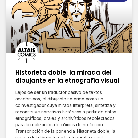
Historieta doble, la mirada del
dibujante en la etnografía visual.
Lejos de ser un traductor pasivo de textos
académicos, el dibujante se erige como un
coinvestigador cuya mirada interpreta, sintetiza y
reconstruye narrativas históricas a partir de datos
etnográficos, orales y archivísticos recolectados
para la realización de cómics de no ficción.
Transcripción de la ponencia: Historieta doble, la
mirada del dibujante en la etnografía visual,