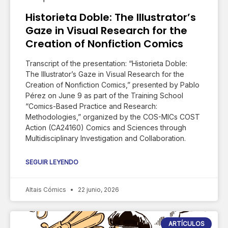
Historieta Doble: The Illustrator’s
Gaze in Visual Research for the
Creation of Nonfiction Comics
Transcript of the presentation: “Historieta Doble:
The Illustrator’s Gaze in Visual Research for the
Creation of Nonfiction Comics,” presented by Pablo
Pérez on June 9 as part of the Training School
“Comics-Based Practice and Research:
Methodologies,” organized by the COS-MICs COST
Action (CA24160) Comics and Sciences through
Multidisciplinary Investigation and Collaboration.
SEGUIR LEYENDO
Altais Cómics
22 junio, 2026
ARTÍCULOS