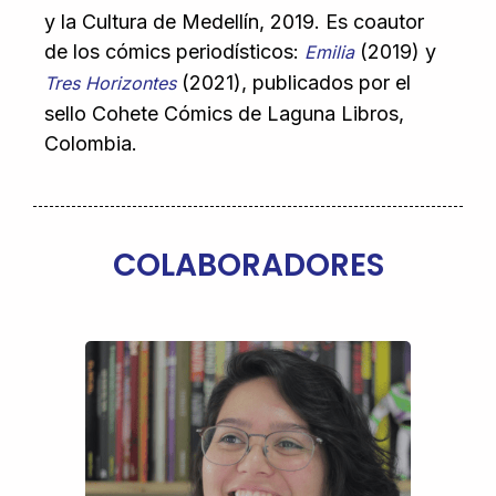
y la Cultura de Medellín, 2019. Es coautor
de los cómics periodísticos:
(2019) y
Emilia
(2021), publicados por el
Tres Horizontes
sello Cohete Cómics de Laguna Libros,
Colombia.
COLABORADORES