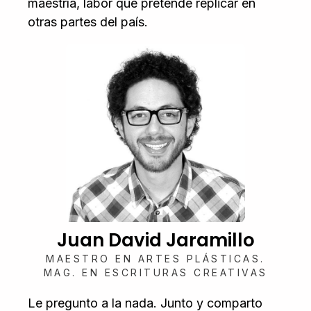
maestría, labor que pretende replicar en
otras partes del país.
Juan David Jaramillo
MAESTRO EN ARTES PLÁSTICAS.
MAG. EN ESCRITURAS CREATIVAS
Le pregunto a la nada. Junto y comparto