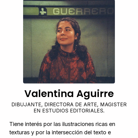
Valentina Aguirre
DIBUJANTE, DIRECTORA DE ARTE, MAGISTER
EN ESTUDIOS EDITORIALES.
Tiene interés por las ilustraciones ricas en
texturas y por la intersección del texto e