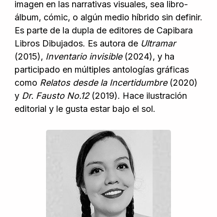
imagen en las narrativas visuales, sea libro-
álbum, cómic, o algún medio híbrido sin definir.
Es parte de la dupla de editores de Capibara
Libros Dibujados. Es autora de
Ultramar
(2015),
Inventario invisible
(2024), y ha
participado en múltiples antologías gráficas
como
Relatos desde la Incertidumbre
(2020)
y
Dr. Fausto No.12
(2019). Hace ilustración
editorial y le gusta estar bajo el sol.