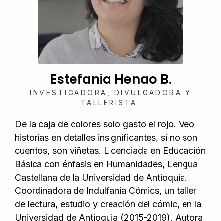
Estefania Henao B.
INVESTIGADORA, DIVULGADORA Y
TALLERISTA.
De la caja de colores solo gasto el rojo. Veo
historias en detalles insignificantes, si no son
cuentos, son viñetas.
Licenciada en Educación
Básica con énfasis en Humanidades, Lengua
Castellana de la Universidad de Antioquia.
Coordinadora de Indulfania Cómics, un taller
de lectura, estudio y creación del cómic, en la
Universidad de Antioquia (2015-2019). Autora