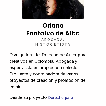
Oriana
Fontalvo de Alba
ABOGADA.
HISTORIETISTA
Divulgadora del Derecho de Autor para
creativos en Colombia. Abogada y
especialista en propiedad intelectual.
Dibujante y coordinadora de varios
proyectos de creación y promoción del
cómic.
Desde su proyecto
Derecho para
comparte asesorías, talleres,
Creativos