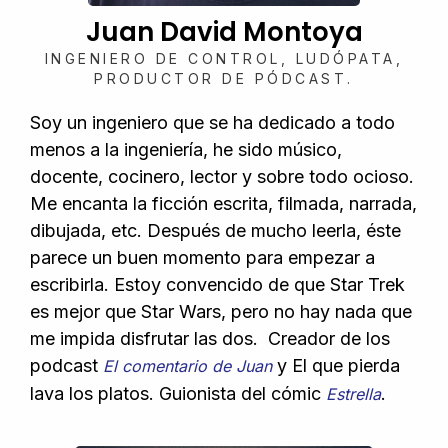
Juan David Montoya
INGENIERO DE CONTROL, LUDÓPATA,
PRODUCTOR DE PÓDCAST.
Soy un ingeniero que se ha dedicado a todo
menos a la ingeniería, he sido músico,
docente, cocinero, lector y sobre todo ocioso.
Me encanta la ficción escrita, filmada, narrada,
dibujada, etc. Después de mucho leerla, éste
parece un buen momento para empezar a
escribirla. Estoy convencido de que Star Trek
es mejor que Star Wars, pero no hay nada que
me impida disfrutar las dos.
Creador de los
podcast
y El que pierda
El comentario de Juan
lava los platos. Guionista del cómic
.
Estrella