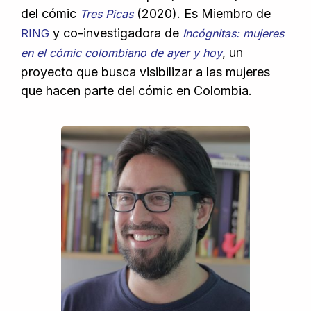
del cómic
(2020). Es Miembro de
Tres Picas
y co-investigadora de
RING
Incógnitas: mujeres
, un
en el cómic colombiano de ayer y hoy
proyecto que busca visibilizar a las mujeres
que hacen parte del cómic en Colombia.