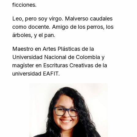
ficciones.
Leo, pero soy virgo. Malverso caudales
como docente. Amigo de los perros, los
árboles, y el pan.
Maestro en Artes Plásticas de la
Universidad Nacional de Colombia y
magíster en Escrituras Creativas de la
universidad EAFIT.