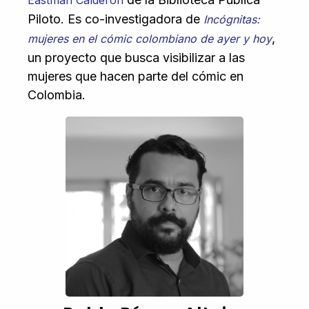
Eastman Calderón
Piloto. Es co-investigadora de
Incógnitas
:
,
mujeres en el cómic colombiano de ayer y hoy
un proyecto que busca visibilizar a las
mujeres que hacen parte del cómic en
Colombia.