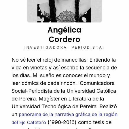
Angélica
Cordero
INVESTIGADORA, PERIODISTA.
No sé leer el reloj de manecillas. Entiendo la
vida en viñetas y así escribo la secuencia de
los días. Mi sueño es conocer el mundo y
leer cómics de cada rincón.
Comunicadora
Social-Periodista de la Universidad Católica
de Pereira. Magíster en Literatura de la
Universidad Tecnológica de Pereira. Realizó
un
panorama de la narrativa gráfica de la región
(1990-2016) como tesis de
del Eje Cafetero