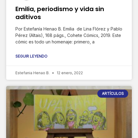
Emilia, periodismo y vida sin
aditivos
Por Estefanía Henao B. Emilia de Lina Flórez y Pablo
Pérez (Altais), 168 págs., Cohete Cómics, 2019. Este
cómic es todo un homenaje: primero, a
SEGUIR LEYENDO
Estefania Henao B.
12 enero, 2022
ARTÍCULOS