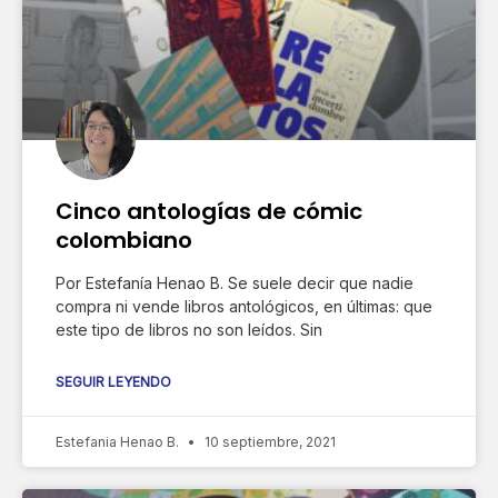
Cinco antologías de cómic
colombiano
Por Estefanía Henao B. Se suele decir que nadie
compra ni vende libros antológicos, en últimas: que
este tipo de libros no son leídos. Sin
SEGUIR LEYENDO
Estefania Henao B.
10 septiembre, 2021