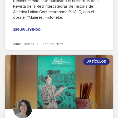
Recientemente salió publicado el número 15 de la
Revista de la Red Intercátedras de Historia de
América Latina Contemporánea RIHALC, con el
dossier “Mujeres, Historietas
SEGUIR LEYENDO
Altais Cómics
19 enero, 2022
ARTÍCULOS