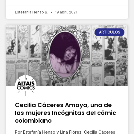
Estefania Henao B.
19 abril, 2021
ARTÍCULOS
Cecilia Cáceres Amaya, una de
las mujeres Incógnitas del cómic
colombiano
Por Estefanía Henao y Lina Flórez Cecilia Cáceres