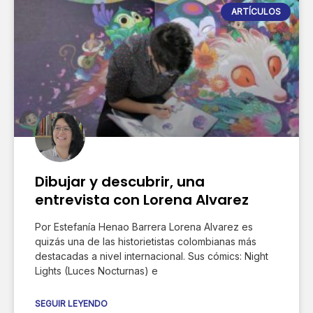
ARTÍCULOS
Dibujar y descubrir, una
entrevista con Lorena Alvarez
Por Estefanía Henao Barrera Lorena Alvarez es
quizás una de las historietistas colombianas más
destacadas a nivel internacional. Sus cómics: Night
Lights (Luces Nocturnas) e
SEGUIR LEYENDO