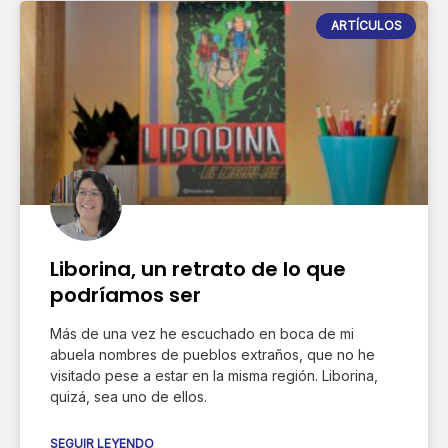
ARTÍCULOS
Liborina, un retrato de lo que
podríamos ser
Más de una vez he escuchado en boca de mi
abuela nombres de pueblos extraños, que no he
visitado pese a estar en la misma región. Liborina,
quizá, sea uno de ellos.
SEGUIR LEYENDO