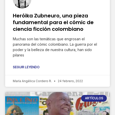
Heróika Zubneuro, una pieza
fundamental para el cómic de
ciencia ficción colombiano
Muchas son las temáticas que engrosan el
panorama del cómic colombiano. La guerra por el
poder y la belleza de nuestra cultura, han sido
pilares
SEGUIR LEYENDO
María Angélica Cordero R.
24 febrero, 2022
ARTÍCULOS