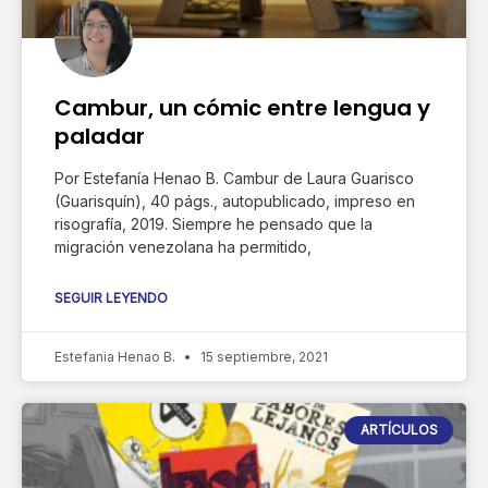
Cambur, un cómic entre lengua y
paladar
Por Estefanía Henao B. Cambur de Laura Guarisco
(Guarisquín), 40 págs., autopublicado, impreso en
risografía, 2019. Siempre he pensado que la
migración venezolana ha permitido,
SEGUIR LEYENDO
Estefania Henao B.
15 septiembre, 2021
ARTÍCULOS