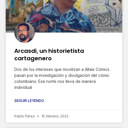
Arcasdi, un historietista
cartagenero
Dos de los intereses que movilizan a Altais Cómics
pasan por la investigación y divulgación del cómic
colombiano. Ese norte nos lleva de manera
individual
SEGUIR LEYENDO
Pablo Pérez
15 febrero, 2022