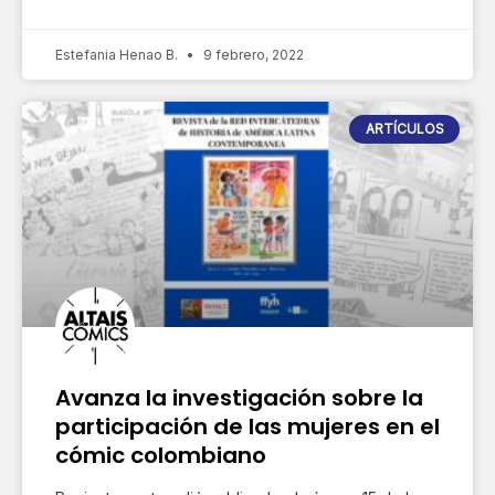
Estefania Henao B.
9 febrero, 2022
ARTÍCULOS
Avanza la investigación sobre la
participación de las mujeres en el
cómic colombiano