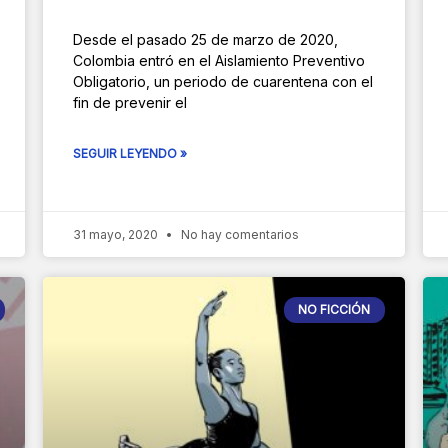
Desde el pasado 25 de marzo de 2020,
Colombia entró en el Aislamiento Preventivo
Obligatorio, un periodo de cuarentena con el
fin de prevenir el
SEGUIR LEYENDO »
31 mayo, 2020
No hay comentarios
NO FICCIÓN