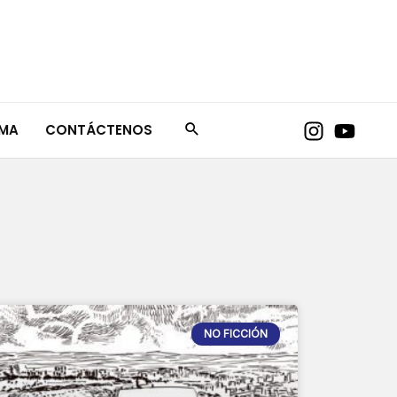
AMA
CONTÁCTENOS
NO FICCIÓN