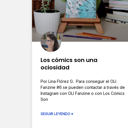
Los cómics son una
ociosidad
Por Lina Flórez G. Para conseguir el OLI
Fanzine #6 se pueden contactar a través de
Instagram con OLI Fanzine o con Los Cómics
Son
SEGUIR LEYENDO »