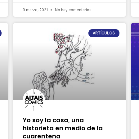
9 marzo, 2021
No hay comentarios
ARTÍCULOS
Yo soy la casa, una
historieta en medio de la
cuarentena