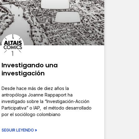
Investigando una
investigación
Desde hace más de diez años la
antropóloga Joanne Rappaport ha
investigado sobre la “Investigación-Acción
Participativa” o IAP, el método desarrollado
por el sociólogo colombiano
SEGUIR LEYENDO »