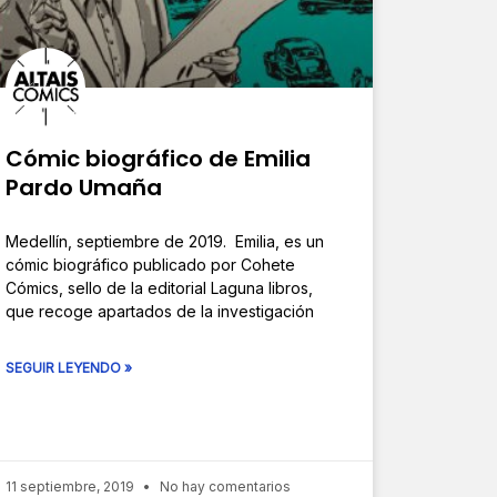
Cómic biográfico de Emilia
Pardo Umaña
Medellín, septiembre de 2019. Emilia, es un
cómic biográfico publicado por Cohete
Cómics, sello de la editorial Laguna libros,
que recoge apartados de la investigación
SEGUIR LEYENDO »
11 septiembre, 2019
No hay comentarios