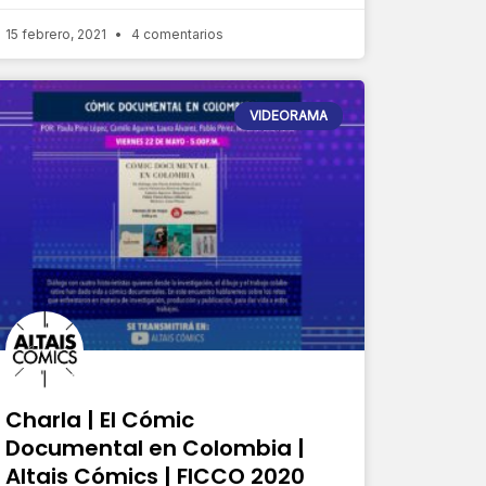
15 febrero, 2021
4 comentarios
VIDEORAMA
Charla | El Cómic
Documental en Colombia |
Altais Cómics | FICCO 2020