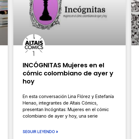
INCÓGNITAS Mujeres en el
cómic colombiano de ayer y
hoy
En esta conversación Lina Flórez y Estefanía
Henao, integrantes de Altais Cómics,
presentan Incógnitas: Mujeres en el cómic
colombiano de ayer y hoy, una serie
SEGUIR LEYENDO »