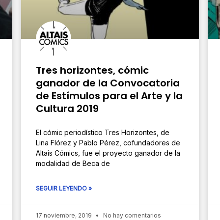
Tres horizontes, cómic
ganador de la Convocatoria
de Estímulos para el Arte y la
Cultura 2019
El cómic periodístico Tres Horizontes, de
Lina Flórez y Pablo Pérez, cofundadores de
Altais Cómics, fue el proyecto ganador de la
modalidad de Beca de
SEGUIR LEYENDO »
17 noviembre, 2019
No hay comentarios