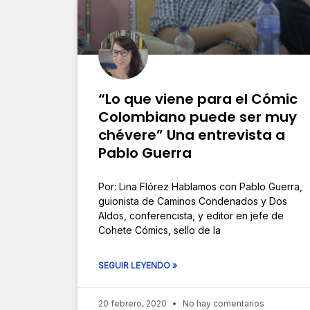
“Lo que viene para el Cómic
Colombiano puede ser muy
chévere” Una entrevista a
Pablo Guerra
Por: Lina Flórez Hablamos con Pablo Guerra,
guionista de Caminos Condenados y Dos
Aldos, conferencista, y editor en jefe de
Cohete Cómics, sello de la
SEGUIR LEYENDO »
20 febrero, 2020
No hay comentarios