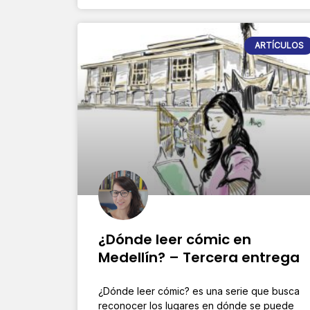
ARTÍCULOS
¿Dónde leer cómic en
Medellín? – Tercera entrega
¿Dónde leer cómic? es una serie que busca
reconocer los lugares en dónde se puede