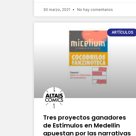
30 marzo, 2021
No hay comentarios
ARTÍCULOS
Tres proyectos ganadores
de Estímulos en Medellín
apuestan por las narrativas