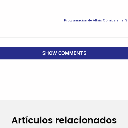
SHOW COMMENTS
Artículos relacionados