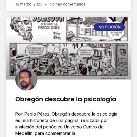
18 marzo, 2023
No hay comentarios
NO FICCIÓN
Obregón descubre la psicología
Por: Pablo Pérez. Obregón descubre la psicología
es una historieta de una página, realizada por
invitación del periódico Universo Centro de
Medellín, para conmemorar la