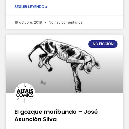
SEGUIR LEYENDO »
19 octubre, 2019
No hay comentarios
NO FICCIÓN
El gozque moribundo – José
Asunción Silva