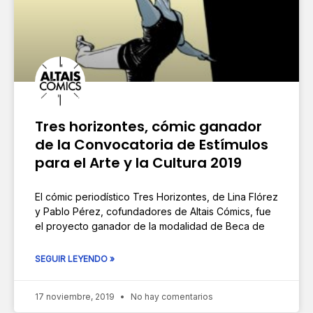
Tres horizontes, cómic ganador
de la Convocatoria de Estímulos
para el Arte y la Cultura 2019
El cómic periodístico Tres Horizontes, de Lina Flórez
y Pablo Pérez, cofundadores de Altais Cómics, fue
el proyecto ganador de la modalidad de Beca de
SEGUIR LEYENDO »
17 noviembre, 2019
No hay comentarios