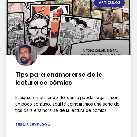
ARTÍCULOS
Tips para enamorarse de la
lectura de cómics
Iniciarse en el mundo del cómic puede llegar a ser
un poco confuso, aquí te compartimos una serie de
tips para enamorarse de la lectura de cómics.
SEGUIR LEYENDO »