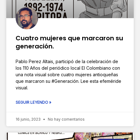
Cuatro mujeres que marcaron su
generación.
Pablo Perez Altais, participó de la celebración de
los 110 Años del periódico local El Colombiano con
una nota visual sobre cuatro mujeres antioqueñas
que marcaron su #Generación. Lee esta efeméride
visual.
SEGUIR LEYENDO »
16 junio, 2023
No hay comentarios