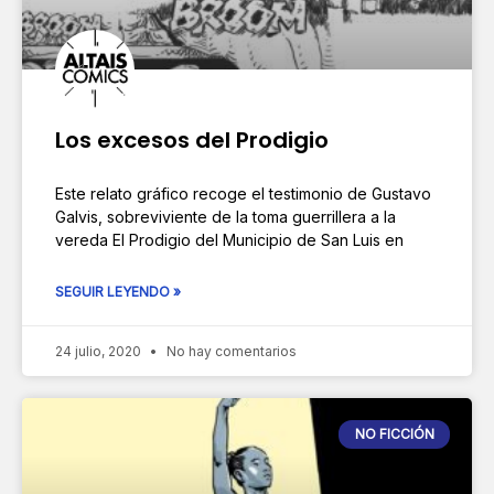
Los excesos del Prodigio
Este relato gráfico recoge el testimonio de Gustavo
Galvis, sobreviviente de la toma guerrillera a la
vereda El Prodigio del Municipio de San Luis en
SEGUIR LEYENDO »
24 julio, 2020
No hay comentarios
NO FICCIÓN