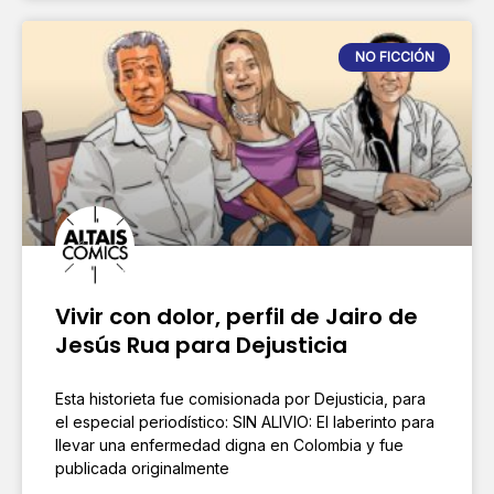
NO FICCIÓN
Vivir con dolor, perfil de Jairo de
Jesús Rua para Dejusticia
Esta historieta fue comisionada por Dejusticia, para
el especial periodístico: SIN ALIVIO: El laberinto para
llevar una enfermedad digna en Colombia y fue
publicada originalmente