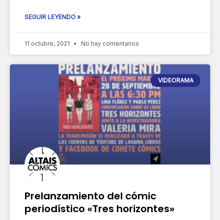
SEGUIR LEYENDO »
11 octubre, 2021
No hay comentarios
VIDEORAMA
Prelanzamiento del cómic
periodístico «Tres horizontes»