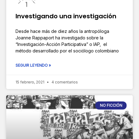
Investigando una investigación
Desde hace más de diez años la antropóloga
Joanne Rappaport ha investigado sobre la
“Investigación-Acción Participativa” o IAP, el
método desarrollado por el sociólogo colombiano
SEGUIR LEYENDO »
15 febrero, 2021
4 comentarios
NO FICCIÓN