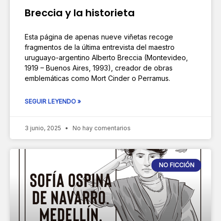
Breccia y la historieta
Esta página de apenas nueve viñetas recoge
fragmentos de la última entrevista del maestro
uruguayo-argentino Alberto Breccia (Montevideo,
1919 – Buenos Aires, 1993), creador de obras
emblemáticas como Mort Cinder o Perramus.
SEGUIR LEYENDO »
3 junio, 2025
No hay comentarios
NO FICCIÓN