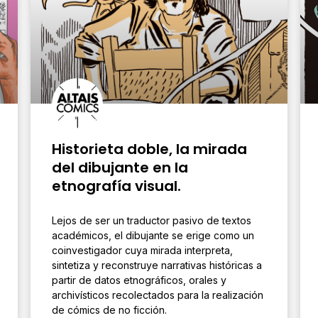
Historieta doble, la mirada
del dibujante en la
etnografía visual.
Lejos de ser un traductor pasivo de textos
académicos, el dibujante se erige como un
coinvestigador cuya mirada interpreta,
sintetiza y reconstruye narrativas históricas a
partir de datos etnográficos, orales y
archivísticos recolectados para la realización
de cómics de no ficción.