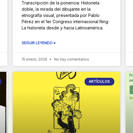
Transcripción de la ponencia: Historieta
doble, la mirada del dibujante en la
etnografía visual, presentada por Pablo
Pérez en el 1er Congreso internacional Ring:
La historieta desde y hacia Latinoamérica.
SEGUIR LEYENDO »
15 enero, 2026
No hay comentarios
ARTÍCULOS