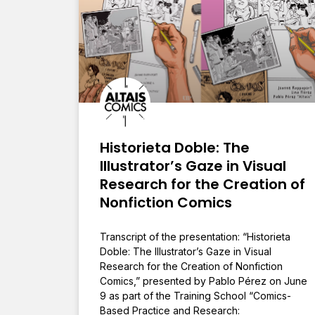
Historieta Doble: The
Illustrator’s Gaze in Visual
Research for the Creation of
Nonfiction Comics
Transcript of the presentation: “Historieta
Doble: The Illustrator’s Gaze in Visual
Research for the Creation of Nonfiction
Comics,” presented by Pablo Pérez on June
9 as part of the Training School “Comics-
Based Practice and Research: