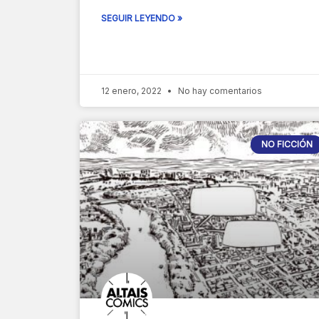
SEGUIR LEYENDO »
12 enero, 2022
No hay comentarios
NO FICCIÓN