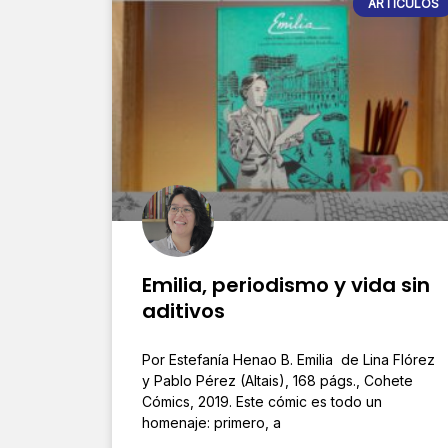
ARTÍCULOS
Emilia, periodismo y vida sin
aditivos
Por Estefanía Henao B. Emilia de Lina Flórez
y Pablo Pérez (Altais), 168 págs., Cohete
Cómics, 2019. Este cómic es todo un
homenaje: primero, a