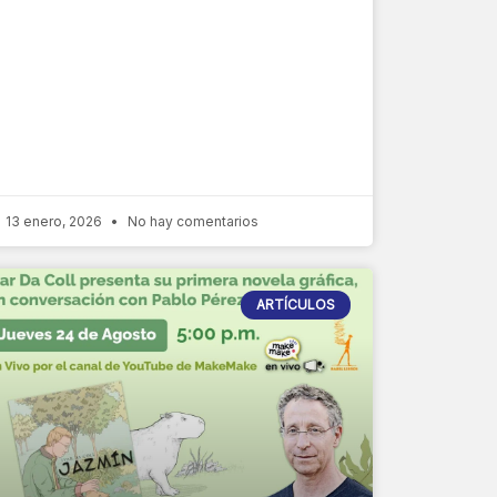
13 enero, 2026
No hay comentarios
ARTÍCULOS