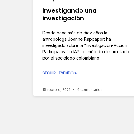
Investigando una
investigación
Desde hace más de diez años la
antropóloga Joanne Rappaport ha
investigado sobre la “Investigación-Acción
Participativa” o IAP, el método desarrollado
por el sociólogo colombiano
SEGUIR LEYENDO »
15 febrero, 2021
4 comentarios