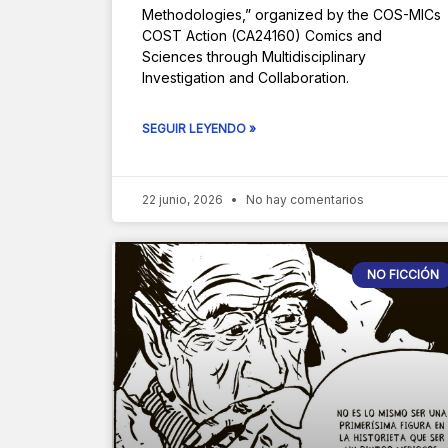
Methodologies,” organized by the COS-MICs
COST Action (CA24160) Comics and
Sciences through Multidisciplinary
Investigation and Collaboration.
SEGUIR LEYENDO »
22 junio, 2026
No hay comentarios
NO FICCIÓN