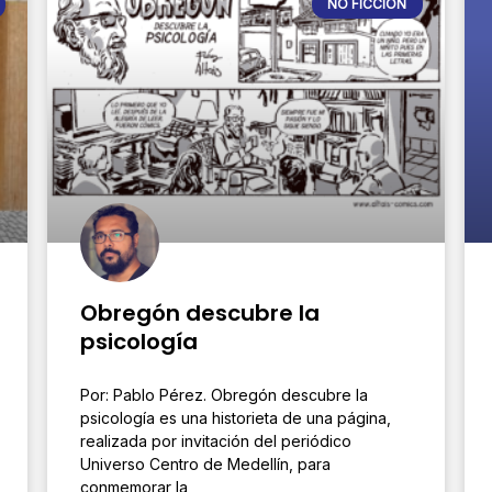
NO FICCIÓN
Obregón descubre la
psicología
Por: Pablo Pérez. Obregón descubre la
psicología es una historieta de una página,
realizada por invitación del periódico
Universo Centro de Medellín, para
conmemorar la