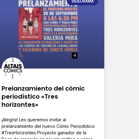
VIDEORAMA
Prelanzamiento del cómic
periodístico «Tres
horizontes»
¡Alegría! Les queremos invitar al
prelanzamiento del nuevo Cómic Periodístico
#TresHorizontes Proyecto ganador de la