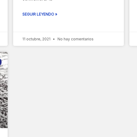
SEGUIR LEYENDO »
11 octubre, 2021
No hay comentarios