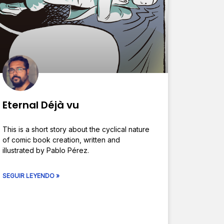
Eternal Déjà vu
This is a short story about the cyclical nature
of comic book creation, written and
illustrated by Pablo Pérez.
SEGUIR LEYENDO »