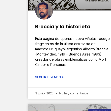
Breccia y la historieta
Esta página de apenas nueve viñetas recoge
fragmentos de la última entrevista del
maestro uruguayo-argentino Alberto Breccia
(Montevideo, 1919 – Buenos Aires, 1993),
creador de obras emblemáticas como Mort
Cinder o Perramus.
SEGUIR LEYENDO »
3 junio, 2025
No hay comentarios