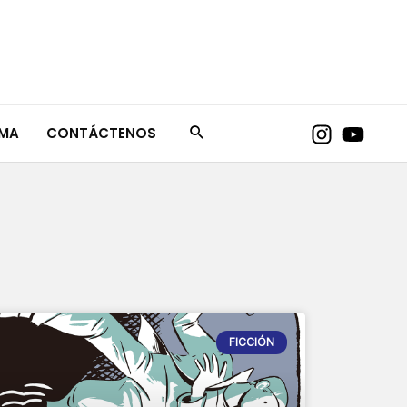
AMA
CONTÁCTENOS
FICCIÓN