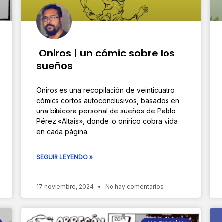
Oniros | un cómic sobre los
sueños
Oniros es una recopilación de veinticuatro
cómics cortos autoconclusivos, basados en
una bitácora personal de sueños de Pablo
Pérez «Altais», donde lo onírico cobra vida
en cada página.
SEGUIR LEYENDO »
17 noviembre, 2024
No hay comentarios