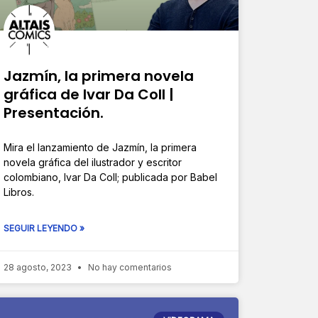
Jazmín, la primera novela
gráfica de Ivar Da Coll |
Presentación.
Mira el lanzamiento de Jazmín, la primera
novela gráfica del ilustrador y escritor
colombiano, Ivar Da Coll; publicada por Babel
Libros.
SEGUIR LEYENDO »
28 agosto, 2023
No hay comentarios