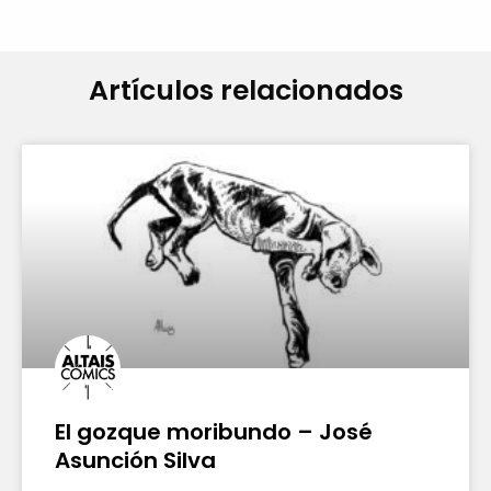
Artículos relacionados
El gozque moribundo – José
Asunción Silva