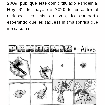
2009, publiqué este cómic titulado Pandemia.
Hoy 31 de mayo de 2020 lo encontré al
curiosear en mis archivos, lo comparto
esperando que les saque la misma sonrisa que
me sacó a mí.