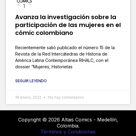
Avanza la investigación sobre la
participación de las mujeres en el
cómic colombiano
Recientemente salió publicado el número 15 de la
Revista de la Red Intercátedras de Historia de
América Latina Contemporánea RIHALC, con el
dossier “Mujeres, Historietas
SEGUIR LEYENDO
19 enero, 2022
No hay comentarios
Copyright © 2026 Altais Comics - Medellín,
Colombia.
Términos y Condiciones