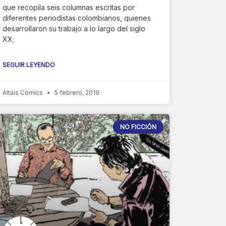
que recopila seis columnas escritas por
diferentes periodistas colombianos, quienes
desarrollaron su trabajo a lo largo del siglo
XX;
SEGUIR LEYENDO
Altais Cómics
5 febrero, 2019
NO FICCIÓN