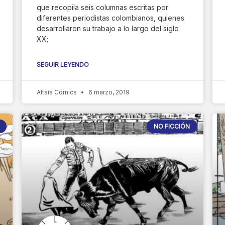
que recopila seis columnas escritas por
diferentes periodistas colombianos, quienes
desarrollaron su trabajo a lo largo del siglo
XX;
SEGUIR LEYENDO
Altais Cómics
6 marzo, 2019
NO FICCIÓN