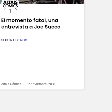
El momento fatal, una
entrevista a Joe Sacco
SEGUIR LEYENDO
Altais Cómics
12 noviembre, 2018