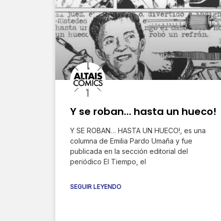
Y se roban… hasta un hueco!
Y SE ROBAN… HASTA UN HUECO!, es una
columna de Emilia Pardo Umaña y fue
publicada en la sección editorial del
periódico El Tiempo, el
SEGUIR LEYENDO