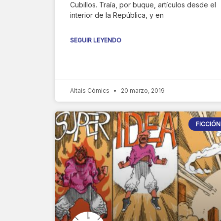
Cubillos. Traía, por buque, artículos desde el
interior de la República, y en
SEGUIR LEYENDO
Altais Cómics
20 marzo, 2019
FICCIÓN