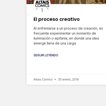
El proceso creativo
Al enfrentarse a un proceso de creación, es
frecuente experimentar un momento de
iluminación o epifanía, en donde una idea
emerge llena de una carga
SEGUIR LEYENDO
Altais Cómics
30 enero, 2019