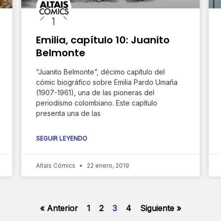
Emilia, capítulo 10: Juanito
Belmonte
“Juanito Belmonte”, décimo capítulo del
cómic biográfico sobre Emilia Pardo Umaña
(1907-1961), una de las pioneras del
periodismo colombiano. Este capítulo
presenta una de las
SEGUIR LEYENDO
Altais Cómics
22 enero, 2019
« Anterior
1
2
3
4
Siguiente »