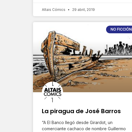
Altais Cómics
29 abril, 2019
NO FICCIÓN
La piragua de José Barros
“A El Banco llegó desde Girardot, un
comerciante cachaco de nombre Guillermo