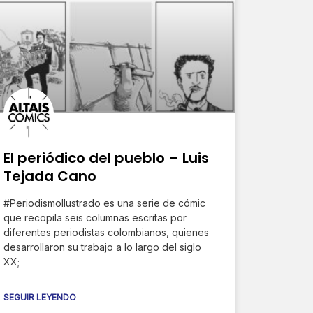
El periódico del pueblo – Luis
Tejada Cano
#PeriodismoIlustrado es una serie de cómic
que recopila seis columnas escritas por
diferentes periodistas colombianos, quienes
desarrollaron su trabajo a lo largo del siglo
XX;
SEGUIR LEYENDO