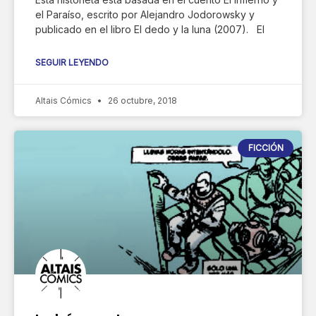
el Paraíso, escrito por Alejandro Jodorowsky y
publicado en el libro El dedo y la luna (2007). El
SEGUIR LEYENDO
Altais Cómics
26 octubre, 2018
FICCIÓN