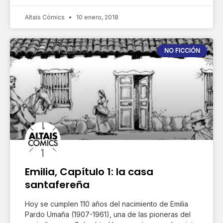
Altais Cómics
10 enero, 2018
NO FICCIÓN
Emilia, Capítulo 1: la casa
santafereña
Hoy se cumplen 110 años del nacimiento de Emilia
Pardo Umaña (1907-1961), una de las pioneras del