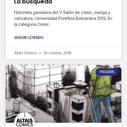
La búsqueda
Historieta ganadora del V Salón de cómic, manga y
caricatura, Universidad Pontifica Bolivariana 2012. En
la categoría Cómic.
SEGUIR LEYENDO
Altais Cómics
26 octubre, 2018
FICCIÓN