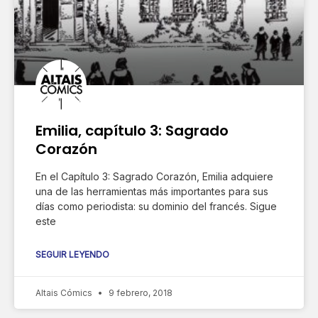
Emilia, capítulo 3: Sagrado
Corazón
En el Capítulo 3: Sagrado Corazón, Emilia adquiere
una de las herramientas más importantes para sus
días como periodista: su dominio del francés. Sigue
este
SEGUIR LEYENDO
Altais Cómics
9 febrero, 2018