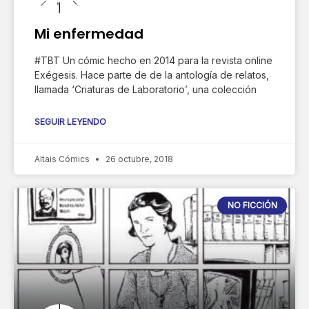
Mi enfermedad
#TBT Un cómic hecho en 2014 para la revista online
Exégesis. Hace parte de de la antología de relatos,
llamada ‘Criaturas de Laboratorio’, una colección
SEGUIR LEYENDO
Altais Cómics
26 octubre, 2018
NO FICCIÓN