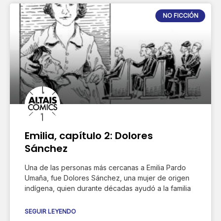
NO FICCIÓN
Emilia, capítulo 2: Dolores
Sánchez
Una de las personas más cercanas a Emilia Pardo
Umaña, fue Dolores Sánchez, una mujer de origen
indígena, quien durante décadas ayudó a la familia
SEGUIR LEYENDO