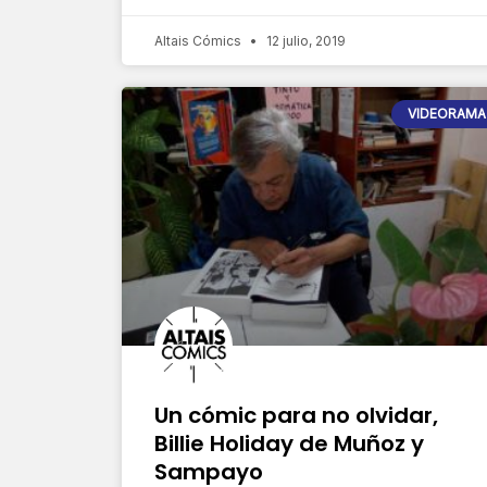
Altais Cómics
12 julio, 2019
VIDEORAMA
Un cómic para no olvidar,
Billie Holiday de Muñoz y
Sampayo