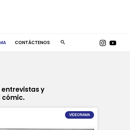
AMA
CONTÁCTENOS
 entrevistas y
l cómic.
VIDEORAMA