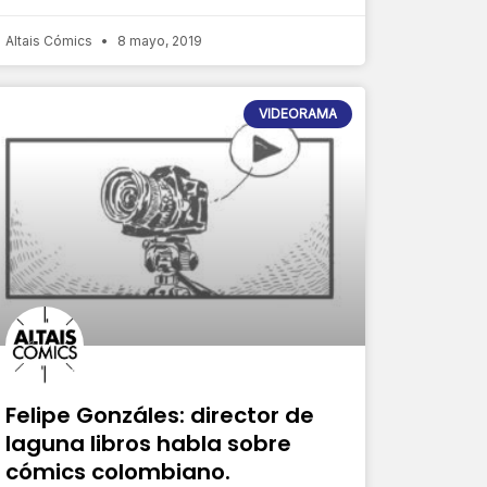
Altais Cómics
8 mayo, 2019
VIDEORAMA
Felipe Gonzáles: director de
laguna libros habla sobre
cómics colombiano.