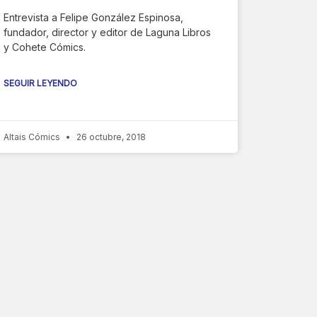
Entrevista a Felipe González Espinosa,
fundador, director y editor de Laguna Libros
y Cohete Cómics.
SEGUIR LEYENDO
Altais Cómics
26 octubre, 2018