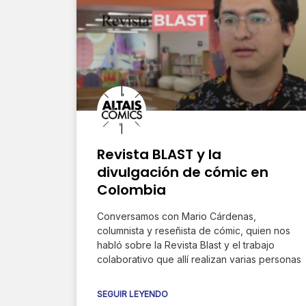
Revista BLAST y la
divulgación de cómic en
Colombia
Conversamos con Mario Cárdenas,
columnista y reseñista de cómic, quien nos
habló sobre la Revista Blast y el trabajo
colaborativo que allí realizan varias personas
SEGUIR LEYENDO