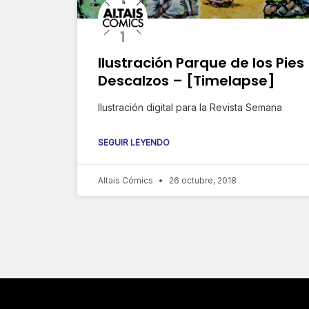
Ilustración Parque de los Pies
Descalzos – [Timelapse]
Ilustración digital para la Revista Semana
SEGUIR LEYENDO
Altais Cómics
26 octubre, 2018