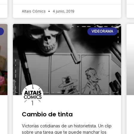
Altais Cómics
4 junio, 2019
VIDEORAMA
Cambio de tinta
Victorias cotidianas de un historietista. Un clip
sobre una tarea que te puede manchar los