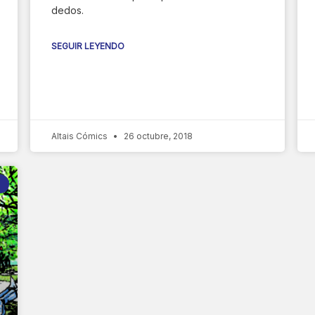
dedos.
SEGUIR LEYENDO
Altais Cómics
26 octubre, 2018