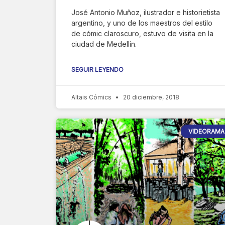
José Antonio Muñoz, ilustrador e historietista
argentino, y uno de los maestros del estilo
de cómic claroscuro, estuvo de visita en la
ciudad de Medellín.
SEGUIR LEYENDO
Altais Cómics
20 diciembre, 2018
VIDEORAMA