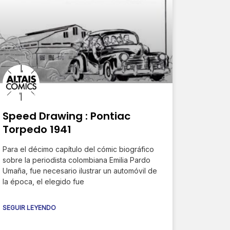
Speed Drawing : Pontiac
Torpedo 1941
Para el décimo capítulo del cómic biográfico
sobre la periodista colombiana Emilia Pardo
Umaña, fue necesario ilustrar un automóvil de
la época, el elegido fue
SEGUIR LEYENDO